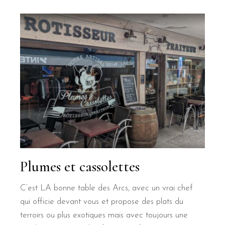
Plumes et cassolettes
C’est LA bonne table des Arcs, avec un vrai chef
qui officie devant vous et propose des plats du
terroirs ou plus exotiques mais avec toujours une