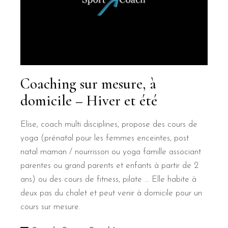
Coaching sur mesure, à
domicile – Hiver et été
Elise, coach multi disciplines, propose des cours de
yoga (prénatal pour les femmes enceintes, post
natal maman / nourrisson ou yoga famille associant
parentes ou grand parents et enfants à partir de 2
ans) ou des cours de fitness, pilate … Elle habite à
deux pas du chalet et peut venir à domicile pour un
cours sur mesure.