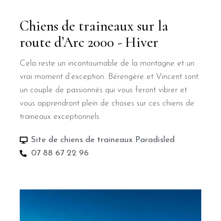
Chiens de traineaux sur la
route d’Arc 2000 - Hiver
Cela reste un incontournable de la montagne et un
vrai moment d’exception. Bérengère et Vincent sont
un couple de passionnés qui vous feront vibrer et
vous apprendront plein de choses sur ces chiens de
traineaux exceptionnels.
Site de chiens de traineaux Paradisled
07 88 67 22 96