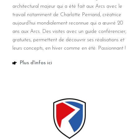
architectural majeur qui a été fait aux Arcs avec le
travail notamment de Charlotte Perriand, créatrice
aujourd’hui mondialement reconnue qui a œuvré 20
ans aux Arcs. Des visites avec un guide conférencier,
gratuites, permettent de découvrir ses réalisations et
leurs concepts, en hiver comme en été. Passionnant !
Plus d'infos ici