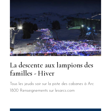
La descente aux lampions des
familles - Hiver
Tous les jeudis soir sur la piste des cabanes à Arc
1800 Renseignements sur lesarcs.com