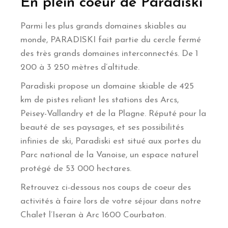
En plein coeur de Paradiski
Parmi les plus grands domaines skiables au
monde, PARADISKI fait partie du cercle fermé
des très grands domaines interconnectés. De 1
200 à 3 250 mètres d’altitude.
Paradiski propose un domaine skiable de 425
km de pistes reliant les stations des Arcs,
Peisey-Vallandry et de la Plagne. Réputé pour la
beauté de ses paysages, et ses possibilités
infinies de ski, Paradiski est situé aux portes du
Parc national de la Vanoise, un espace naturel
protégé de 53 000 hectares.
Retrouvez ci-dessous nos coups de coeur des
activités à faire lors de votre séjour dans notre
Chalet l’Iseran à Arc 1600 Courbaton.