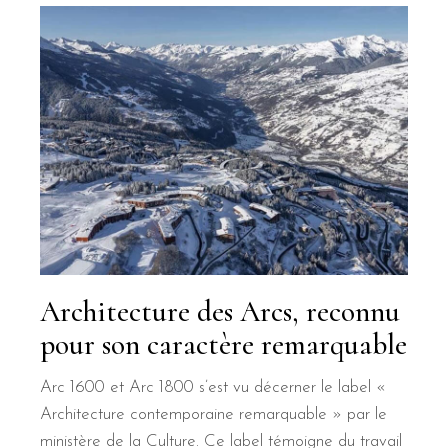
Architecture des Arcs, reconnu
pour son caractère remarquable
Arc 1600 et Arc 1800 s’est vu décerner le label «
Architecture contemporaine remarquable » par le
ministère de la Culture. Ce label témoigne du travail