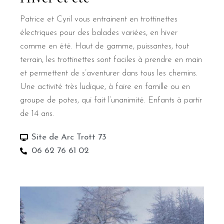
Patrice et Cyril vous entrainent en trottinettes
électriques pour des balades variées, en hiver
comme en été. Haut de gamme, puissantes, tout
terrain, les trottinettes sont faciles à prendre en main
et permettent de s’aventurer dans tous les chemins.
Une activité très ludique, à faire en famille ou en
groupe de potes, qui fait l’unanimité. Enfants à partir
de 14 ans.
Site de Arc Trott 73
06 62 76 61 02