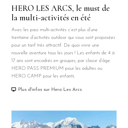
HERO LES ARCS, le must de
la multi-activités en été
Avec les pass multi-activités c’est plus d’une
trentaine d’activités outdoor qui vous sont proposées
pour un tarif très attractif. De quoi vivre une
nouvelle aventure tous les jours ! Les enfants de 4 à
17 ans sont encadrés en groupes, par classe d’âge.
HERO PASS PREMIUM pour les adultes ou
HERO CAMP pour les enfants.
Plus d'infos sur Hero Les Arcs