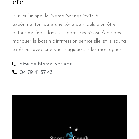
été
Plus qu’un spa, le Nama Springs invite à
expérimenter toute une série de rituels bien-être
autour de l’eau dans un cadre très réussi. A ne pas
manquer le bassin d’immersion sensorielle et le sauna
extérieur avec une vue magique sur les montagnes.
Site de Nama Springs
04 79 41 57 43