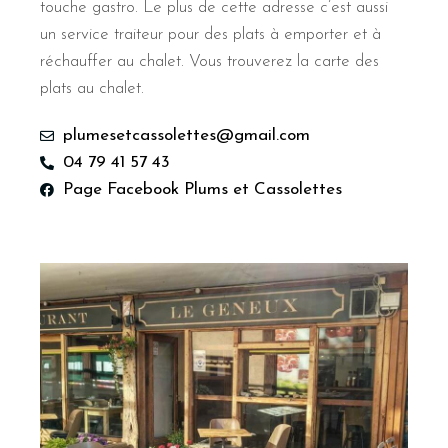
touche gastro. Le plus de cette adresse c’est aussi
un service traiteur pour des plats à emporter et à
réchauffer au chalet. Vous trouverez la carte des
plats au chalet.
plumesetcassolettes@gmail.com
04 79 41 57 43
Page Facebook Plums et Cassolettes