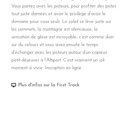
Vous partez avec les pisteurs, pour profiter des pistes
tout juste damées et avoir le privilège d’avoir le
domaine pour vous seuls. Le soleil se lève juste sur
les sommets, la montagne est silencieuse, la
sensation de glisse est incroyable, c’est comme skier
sur du velours et vous avez ensuite le temps
d’échanger avec les pisteurs autour d’un copieux
petit-déjeuner à l’Altiport. C’est vraiment un joli
moment à vivre. Inscription en ligne.
Plus d'infos sur la First Track