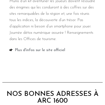
Munis d’un kit aventurier les joueurs doivent résoudre
des énigmes qui les conduiront à des coffres sur des
sites remarquables de la région et, une fois réunis
tous les indices, la découverte d’un trésor. Pas
d’application ni besoin d’un smartphone pour jouer.
Journée détox numérique assurée ! Renseignements
dans les Offices de tourisme.
Plus d'infos sur le site officiel
NOS BONNES ADRESSES À
ARC 1600