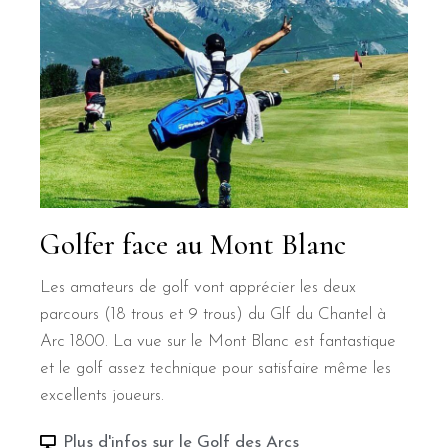
Golfer face au Mont Blanc
Les amateurs de golf vont apprécier les deux
parcours (18 trous et 9 trous) du Glf du Chantel à
Arc 1800. La vue sur le Mont Blanc est fantastique
et le golf assez technique pour satisfaire même les
excellents joueurs.
Plus d'infos sur le Golf des Arcs