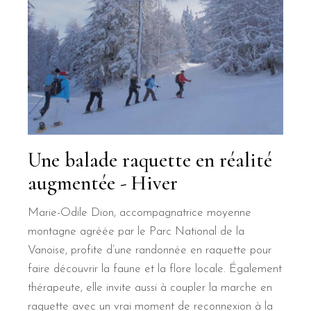
Une balade raquette en réalité
augmentée - Hiver
Marie-Odile Dion, accompagnatrice moyenne
montagne agréée par le Parc National de la
Vanoise, profite d’une randonnée en raquette pour
faire découvrir la faune et la flore locale. Également
thérapeute, elle invite aussi à coupler la marche en
raquette avec un vrai moment de reconnexion à la