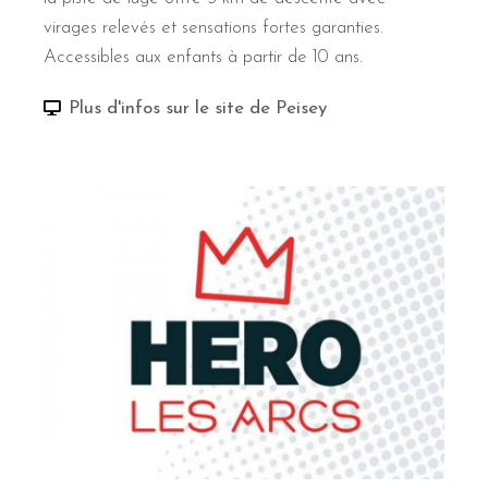
virages relevés et sensations fortes garanties.
Accessibles aux enfants à partir de 10 ans.
Plus d'infos sur le site de Peisey