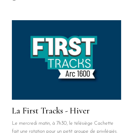
La First Tracks - Hiver
Le mercredi matin, à 7h30, le télésiège Cachette
fait une rotation pour un petit groupe de privilégiés.