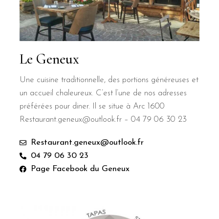
Le Geneux
Une cuisine traditionnelle, des portions généreuses et
un accueil chaleureux. C’est l’une de nos adresses
préférées pour diner. Il se situe à Arc 1600
Restaurant.geneux@outlook.fr – 04 79 06 30 23
Restaurant.geneux@outlook.fr
04 79 06 30 23
Page Facebook du Geneux