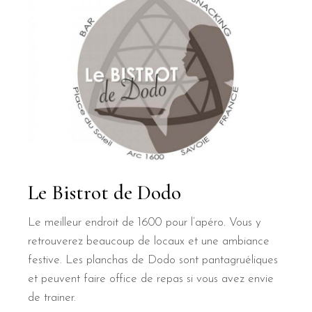
Le Bistrot de Dodo
Le meilleur endroit de 1600 pour l’apéro. Vous y
retrouverez beaucoup de locaux et une ambiance
festive. Les planchas de Dodo sont pantagruéliques
et peuvent faire office de repas si vous avez envie
de trainer.