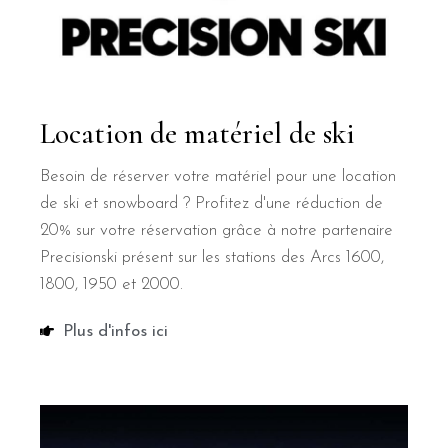
Location de matériel de ski
Besoin de réserver votre matériel pour une location
de ski et snowboard ? Profitez d'une réduction de
20% sur votre réservation grâce à notre partenaire
Precisionski présent sur les stations des Arcs 1600,
1800, 1950 et 2000.
Plus d'infos ici