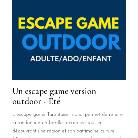
Un escape game version
outdoor - Eté
L’escape game Tarentaise Island, permet de rendre
la randonnée en famille récréative tout en
découvrant une région et son patrimoine culturel.