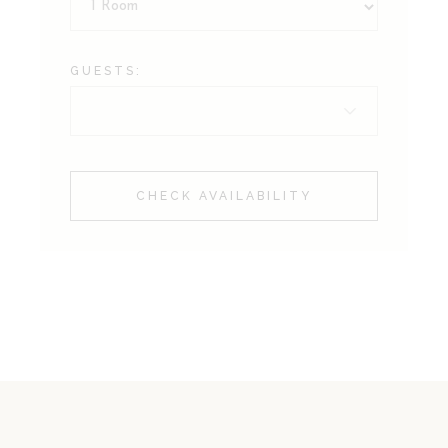
GUESTS:
CHECK AVAILABILITY