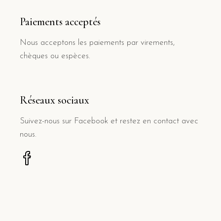
Paiements acceptés
Nous acceptons les paiements par virements,
chèques ou espèces.
Réseaux sociaux
Suivez-nous sur Facebook et restez en contact avec
nous.