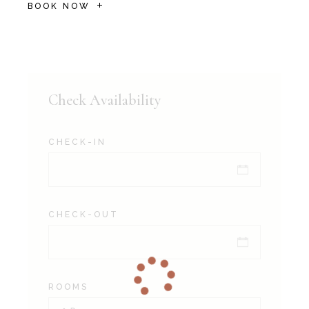
BOOK NOW
Check Availability
CHECK-IN
CHECK-OUT
ROOMS