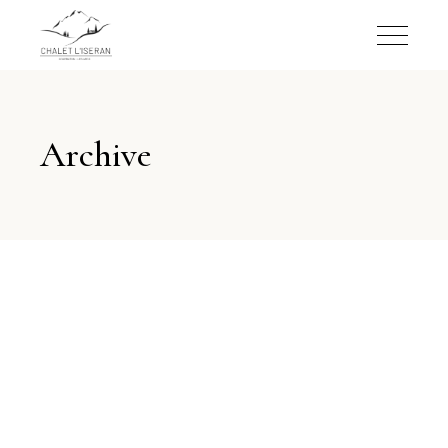
Archive