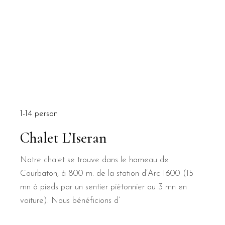
1-14 person
Chalet L’Iseran
Notre chalet se trouve dans le hameau de
Courbaton, à 800 m. de la station d’Arc 1600 (15
mn à pieds par un sentier piétonnier ou 3 mn en
voiture). Nous bénéficions d’